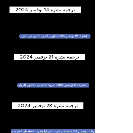
ترجمة نشرة 14 نوفمبر 2024
نشرة 21 نوفمبر 2024 طبول الحرب تدق في الغرب ...
ترجمة نشرة 21 نوفمبر 2024
نشرة 28 نوفمبر 2024 امريكا تغتصب القانون الدولي ...
ترجمة نشرة 28 نوفمبر 2024