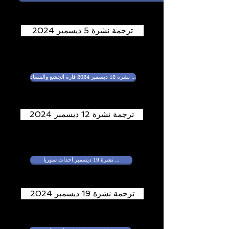
ترجمة نشرة 5 ديسمبر 2024
نشرة 12 ديسمبر 2024 قارة الجشع والفساد ...
ترجمة نشرة 12 ديسمبر 2024
نشرة 19 ديسمبر احداث سوريا ...
ترجمة نشرة 19 ديسمبر 2024