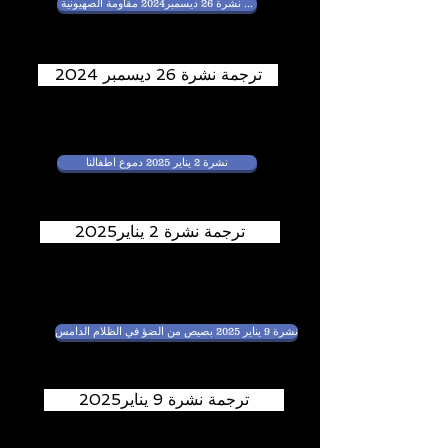
نشرة 26 ديسمبر2024 مقاومة الصهيونية ...
ترجمة نشرة 26 ديسمبر 2024
نشرة 2 يناير 2025 دموع اطفالنا
ترجمة نشرة 2 يناير2025
نشرة 9 يناير 2025 بصيص من الضؤ في الظلام الدامس
ترجمة نشرة 9 يناير2025