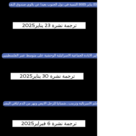
نشرة 23 يناير 2025 التنمية في دول الجنوب بعيدا عن بلاوي صندوق النقد
ترجمة نشرة 23 يناير2025
ترجمة نشرة 30 يناير2025
ترجمة نشرة 6 فبراير2025