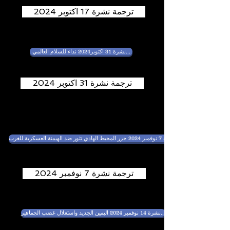
ترجمة نشرة 17 اكتوبر 2024
نشرة 31 اكتوبر2024 نداء للسلام العالمي...
ترجمة نشرة 31 اكتوبر 2024
ترجمة نشرة 7 نوفمبر 2024
نشرة 14 نوفمبر 2024 اليمين الجديد واستغلال غضب الجماهير...